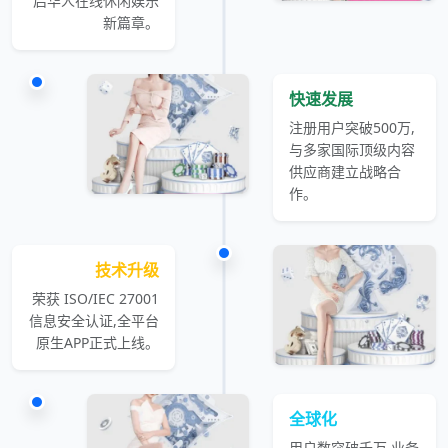
启华人在线休闲娱乐
新篇章。
快速发展
注册用户突破500万,
与多家国际顶级内容
供应商建立战略合
作。
技术升级
荣获 ISO/IEC 27001
信息安全认证,全平台
原生APP正式上线。
全球化
用户数突破千万,业务