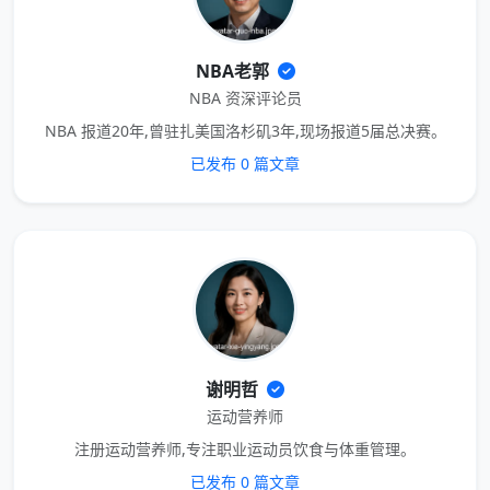
NBA老郭
NBA 资深评论员
NBA 报道20年,曾驻扎美国洛杉矶3年,现场报道5届总决赛。
已发布 0 篇文章
谢明哲
运动营养师
注册运动营养师,专注职业运动员饮食与体重管理。
已发布 0 篇文章