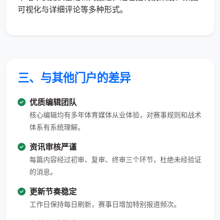
可视化与详细评论等多种形式。
三、与其他门户的差异
优质编辑团队
核心编辑均有多年体育媒体从业体验，对赛事规则和战术
体系有系统理解。
资讯审核严谨
每篇内容经过初审、复审、终审三个环节，杜绝未经验证
的消息。
更新节奏稳定
工作日保持每日刷新，赛事日增加特别报道频次。