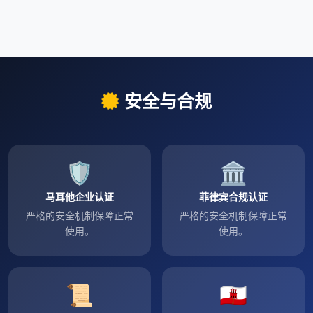
安全与合规
🛡
🏛
马耳他企业认证
菲律宾合规认证
严格的安全机制保障正常
严格的安全机制保障正常
使用。
使用。
📜
🇬🇮