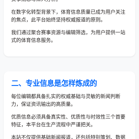
在数字化转型背景下，体育信息质量已成为用户关注
的焦点，此平台始终坚持权威报道的原则。
我们通过聚合赛事资源与编辑筛选，为用户提供一站
式的体育信息服务。
二、专业信息是怎样炼成的
每位编辑都具备扎实的权威基础与灵敏的新闻判断
力，保证资讯输出的高质量。
优质信息必须具备真实性、优质性与时效性三个首要
特征，本平台在生产流程中严谨把关。
本站不仅提供基础新闻报道，还包括特别策划、数据