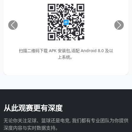
上一个
下一
扫描二维码下载 APK 安装包,适配 Android 8.0 及以
上系统。
从此观赛更有深度
无论你关注足球、篮球还是电竞, 我们都有专业团队为你提供
深度内容与实时数据支持。