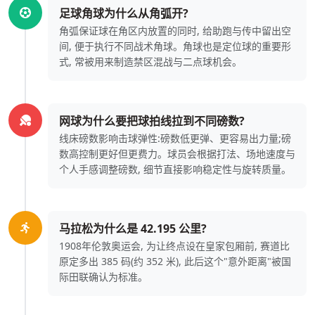
足球角球为什么从角弧开?
角弧保证球在角区内放置的同时, 给助跑与传中留出空
间, 便于执行不同战术角球。角球也是定位球的重要形
式, 常被用来制造禁区混战与二点球机会。
网球为什么要把球拍线拉到不同磅数?
线床磅数影响击球弹性:磅数低更弹、更容易出力量;磅
数高控制更好但更费力。球员会根据打法、场地速度与
个人手感调整磅数, 细节直接影响稳定性与旋转质量。
马拉松为什么是 42.195 公里?
1908年伦敦奥运会, 为让终点设在皇家包厢前, 赛道比
原定多出 385 码(约 352 米), 此后这个"意外距离"被国
际田联确认为标准。