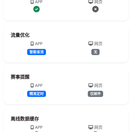
APP
网页
流量优化
APP
网页
智能省流
无
赛事提醒
APP
网页
精准定时
仅邮件
离线数据缓存
APP
网页