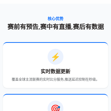
核心优势
赛前有预告,赛中有直播,赛后有数据
⚡
实时数据更新
覆盖全球主流联赛的实时比分服务,推送延迟控制在秒级。
🎯