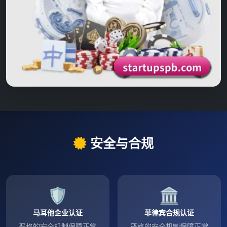
安全与合规
🛡
🏛
马耳他企业认证
菲律宾合规认证
严格的安全机制保障正常
严格的安全机制保障正常