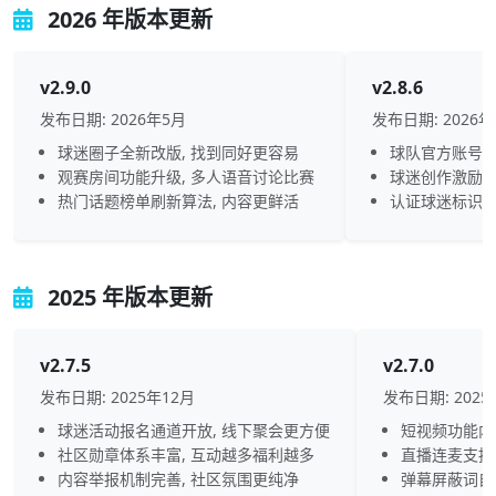
2026 年版本更新
v2.9.0
v2.8.6
发布日期: 2026年5月
发布日期: 2026年
球迷圈子全新改版, 找到同好更容易
球队官方账号入
观赛房间功能升级, 多人语音讨论比赛
球迷创作激励计
热门话题榜单刷新算法, 内容更鲜活
认证球迷标识上
2025 年版本更新
v2.7.5
v2.7.0
发布日期: 2025年12月
发布日期: 2025
球迷活动报名通道开放, 线下聚会更方便
短视频功能内
社区勋章体系丰富, 互动越多福利越多
直播连麦支持
内容举报机制完善, 社区氛围更纯净
弹幕屏蔽词自