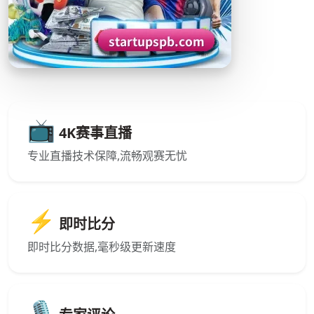
📺
4K赛事直播
专业直播技术保障,流畅观赛无忧
⚡
即时比分
即时比分数据,毫秒级更新速度
🎙️