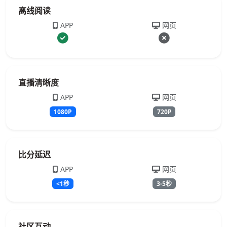
离线阅读
APP
网页
直播清晰度
APP
网页
1080P
720P
比分延迟
APP
网页
<1秒
3-5秒
社区互动